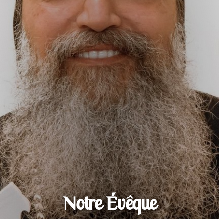
Notre Évêque