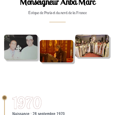
Monseigneur Anba Marc
Évêque de Paris et du nord de la France
1970
Naissance : 28 septembre 1970