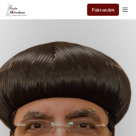
Faire un don