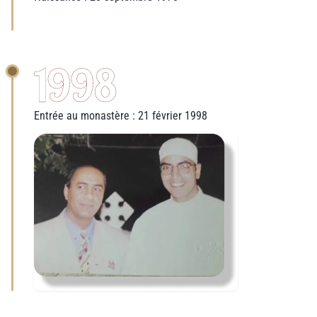
1998
Entrée au monastère : 21 février 1998