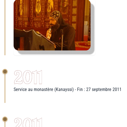
2011
Service au monastère (Kanayssi) - Fin : 27 septembre 2011
2011