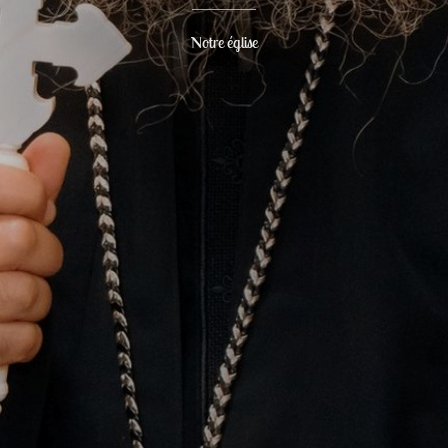
Notre église